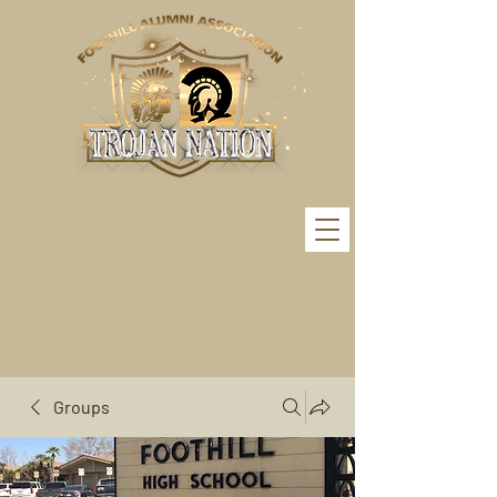
Groups