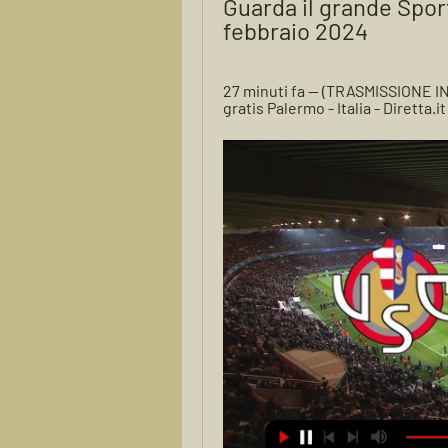
Guarda il grande Sport
febbraio 2024
27 minuti fa — (TRASMISSIONE I
gratis Palermo - Italia - Diretta