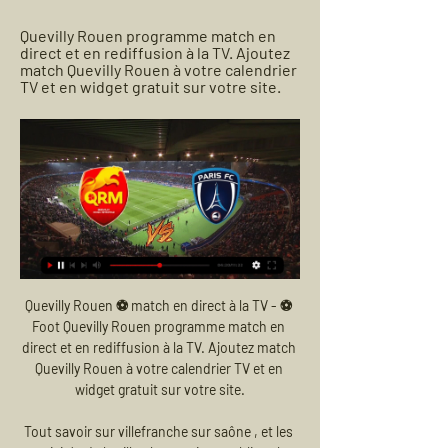
Quevilly Rouen programme match en 
direct et en rediffusion à la TV. Ajoutez 
match Quevilly Rouen à votre calendrier 
TV et en widget gratuit sur votre site.
Quevilly Rouen ⚽ match en direct à la TV - ⚽ 
Foot Quevilly Rouen programme match en 
direct et en rediffusion à la TV. Ajoutez match 
Quevilly Rouen à votre calendrier TV et en 
widget gratuit sur votre site.

Tout savoir sur villefranche sur saône , et les 