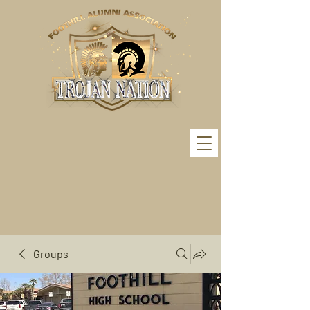
Groups