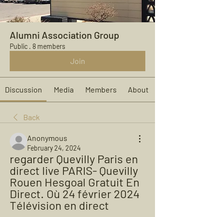
Alumni Association Group
Public
·
8 members
Join
Discussion
Media
Members
About
Back
Anonymous
February 24, 2024
regarder Quevilly Paris en 
direct live PARIS- Quevilly 
Rouen Hesgoal Gratuit En 
Direct. Où 24 février 2024 
Télévision en direct