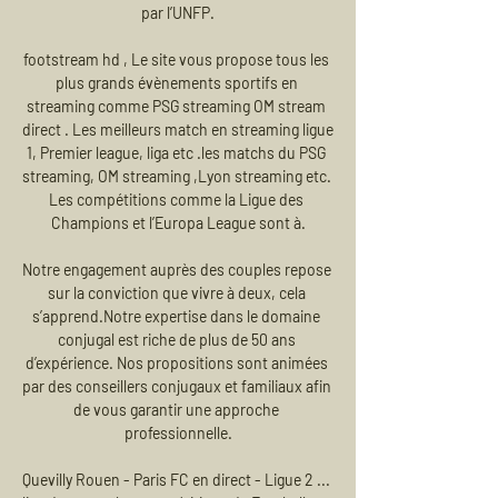
par l’UNFP.

footstream hd , Le site vous propose tous les 
plus grands évènements sportifs en 
streaming comme PSG streaming OM stream 
direct . Les meilleurs match en streaming ligue 
1, Premier league, liga etc .les matchs du PSG 
streaming, OM streaming ,Lyon streaming etc. 
Les compétitions comme la Ligue des 
Champions et l’Europa League sont à.

Notre engagement auprès des couples repose 
sur la conviction que vivre à deux, cela 
s’apprend.Notre expertise dans le domaine 
conjugal est riche de plus de 50 ans 
d’expérience. Nos propositions sont animées 
par des conseillers conjugaux et familiaux afin 
de vous garantir une approche 
professionnelle.

Quevilly Rouen - Paris FC en direct - Ligue 2 ... 