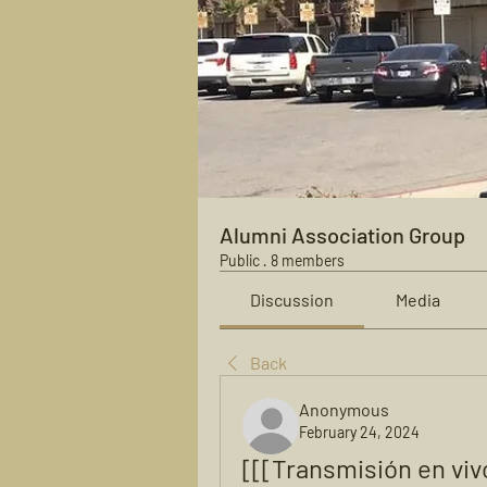
Alumni Association Group
Public
·
8 members
Discussion
Media
Back
Anonymous
February 24, 2024
[[[Transmisión en viv