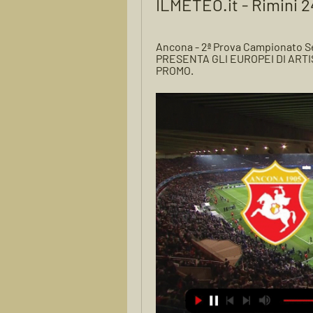
ILMETEO.it - Rimini 2
Ancona - 2ª Prova Campionato Ser
PRESENTA GLI EUROPEI DI ARTIS
PROMO.