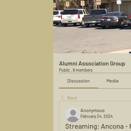
Alumni Association Group
Public
·
8 members
Discussion
Media
Back
Anonymous
February 24, 2024
Streaming: Ancona - 