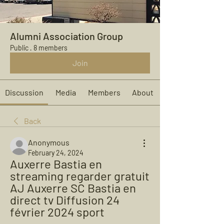
Alumni Association Group
Public
·
8 members
Join
Discussion
Media
Members
About
Back
Anonymous
February 24, 2024
Auxerre Bastia en 
streaming regarder gratuit 
AJ Auxerre SC Bastia en 
direct tv Diffusion 24 
février 2024 sport