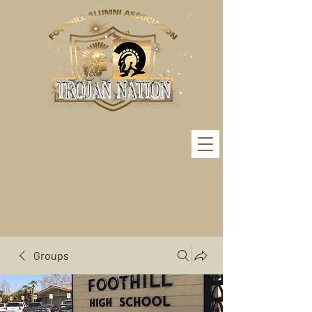
Groups