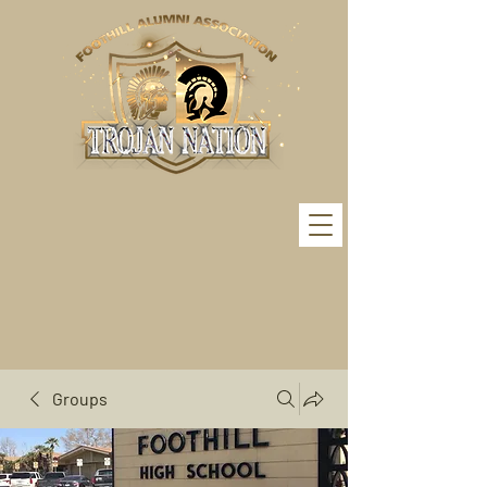
Groups