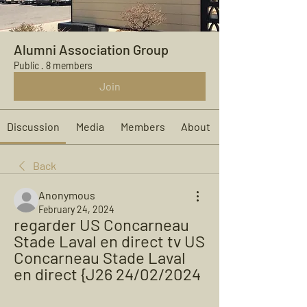
Alumni Association Group
Public
·
8 members
Join
Discussion
Media
Members
About
Back
Anonymous
February 24, 2024
regarder US Concarneau 
Stade Laval en direct tv US 
Concarneau Stade Laval 
en direct {J26 24/02/2024