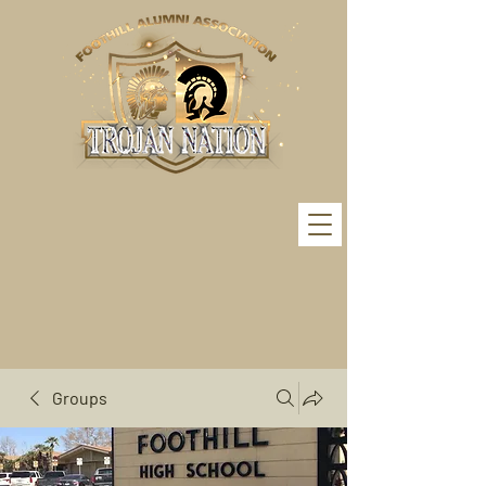
Groups