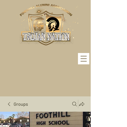
Groups