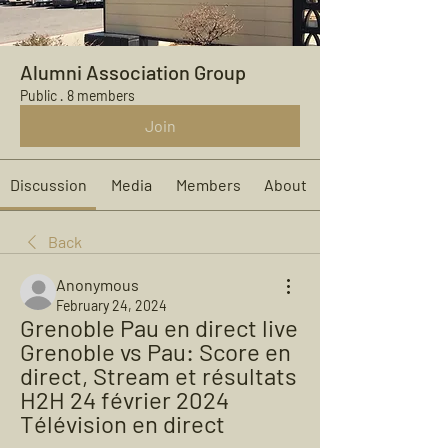
Alumni Association Group
Public
·
8 members
Join
Discussion
Media
Members
About
Back
Anonymous
February 24, 2024
Grenoble Pau en direct live 
Grenoble vs Pau: Score en 
direct, Stream et résultats 
H2H 24 février 2024 
Télévision en direct