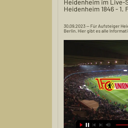
Heidenheim im Live-St
Heidenheim 1846 - 1. 
30.09.2023 — Für Aufsteiger Hei
Berlin. Hier gibt es alle Informa