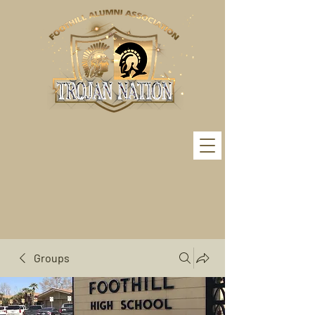
Groups